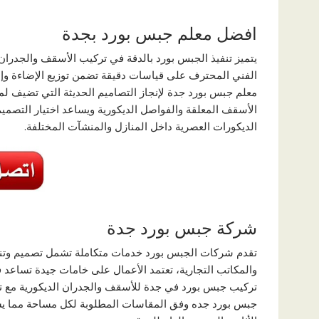
افضل معلم جبس بورد بجدة
يتميز تنفيذ الجبس بورد بالدقة في تركيب الأسقف والجدران
الفني المحترف على قياسات دقيقة تضمن توزيع الإضاءة وإبر
معلم جبس بورد جدة لإنجاز التصاميم الحديثة التي تضيف ل
الأسقف المعلقة والفواصل الديكورية ويساعد اختيار التص
الديكورات العصرية داخل المنازل والمنشآت المختلفة.
شركة جبس بورد جدة
تقدم شركات الجبس بورد خدمات متكاملة تشمل تصميم وتنفي
والمكاتب التجارية، تعتمد الأعمال على خامات جيدة تساعد
تركيب جبس بورد في جدة للأسقف والجدران الديكورية مع تن
جبس بورد جده وفق المقاسات المطلوبة لكل مساحة مما يس