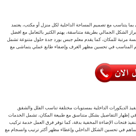
 بما يتناسب مع تصميم المساحة الداخلية لكل منزل أو مكتب، يعتمد
از الشكل الجمالي بطريقة متناسقة، يهتم الكثير بالتعامل مع افضل
مسة مرتبة للمكان، كما يقدم معلم جبس بورد جدة حلول متنوعة تشمل
ميم المناسب في تحسين مظهر الغرف وإضفاء طابع عملي يتماشى مع
ذ الديكورات الداخلية بمستويات مختلفة تناسب الفلل والشقق
 في إظهار التفاصيل بشكل متناسق مع طبيعة المكان، تشمل الخدمات
فيذ فتحات الإضاءة المخفية بدقة، كما توفر فرق العمل خدمة تركيب
اهم في تحسين الشكل الداخلي وإعطاء مظهر أكثر ترتيب وانسجام مع