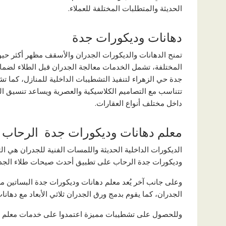
الحديثة والمتطلبات المختلفة للعملاء.
دهانات وديكورات جدة
تمنح الدهانات والديكورات الجدران والأسقف مظهر أكثر حي
المختلفة، تشمل الخدمات معالجة الجدران قبل الطلاء لضما
جدة حي الزهراء لتنفيذ التشطيبات الداخلية للمنازل، كما 
تتناسب مع التصاميم الكلاسيكية والعصرية ويساعد تنسيق الد
داخل مختلف أنواع العقارات.
معلم دهانات وديكورات جدة الرحاب
الديكورات الداخلية الحديثة واللمسات الفنية للجدران هي ا
وديكورات جدة الرحاب على تطبيق أحدث صيحات طلاء الجدران 
وعلى جانب آخر يُعد معلم دهانات وديكورات جدة البساتين 
الجدران، كما يقوم بدمج ورق الجدران ثلاثي الأبعاد مع دهان
وللحصول على تشطيبات مميزة اعتمدوا على خدمات معلم ده