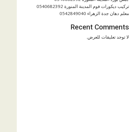
تركيب ديكورات فوم المدينة المنورة 0540682392
معلم دهان جدة الزهراء 0542849040
Recent Comments
لا توجد تعليقات للعرض.