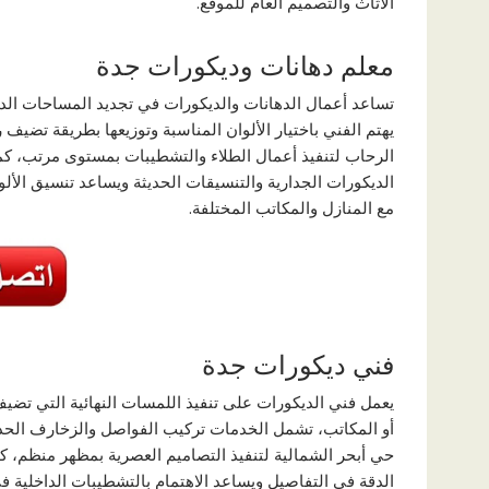
الأثاث والتصميم العام للموقع.
معلم دهانات وديكورات جدة
تساعد أعمال الدهانات والديكورات في تجديد المساحات الد
يهتم الفني باختيار الألوان المناسبة وتوزيعها بطريقة تضي
الرحاب لتنفيذ أعمال الطلاء والتشطيبات بمستوى مرتب، كم
الديكورات الجدارية والتنسيقات الحديثة ويساعد تنسيق الأل
مع المنازل والمكاتب المختلفة.
فني ديكورات جدة
يعمل فني الديكورات على تنفيذ اللمسات النهائية التي تض
أو المكاتب، تشمل الخدمات تركيب الفواصل والزخارف الحد
حي أبحر الشمالية لتنفيذ التصاميم العصرية بمظهر منظم، 
الدقة في التفاصيل ويساعد الاهتمام بالتشطيبات الداخلية 