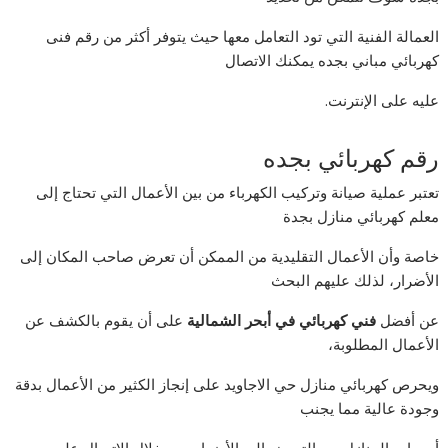
العمالة الفنية التي تود التعامل معها حيث يتوفر أكثر من رقم فنى
كهربائي مباني بجده يمكنك الاتصال
عليه على الإنترنت.
رقم كهربائي بجده
تعتبر عملية صيانة وتركيب الكهرباء من بين الأعمال التي تحتاج إلى
معلم كهربائي منازل بجدة
خاصة وأن الأعمال التقليدية من الممكن أن تعرض صاحب المكان إلى
الأضرار، لذلك عليهم البحث
عن أفضل
فني كهربائي في أبحر الشمالية
على أن يقوم بالكشف عن
الأعمال المطلوبة،
ويحرص كهربائي منازل حي الاجاويد على إنجاز الكثير من الأعمال بدقة
وجودة عالية مما يجنب