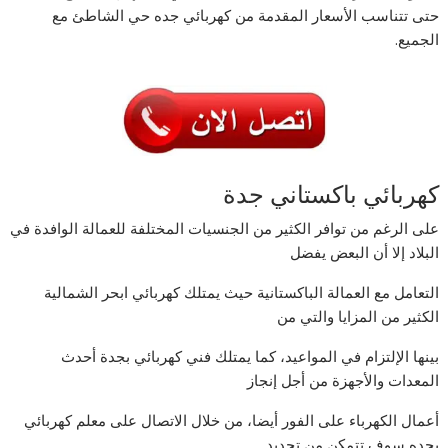
حتى تتناسب الأسعار المقدمة من كهربائي جده حي الشاطئ مع
الجميع.
كهربائي باكستاني جدة
على الرغم من توافر الكثير من الجنسيات المختلفة للعمالة الوافدة في
البلاد إلا أن البعض يفضل
التعامل مع العمالة الباكستانية حيث يمتلك كهربائي ابحر الشمالية
الكثير من المزايا والتي من
بينها الإلتزام في المواعيد، كما يمتلك فني كهربائي بجدة أحدث
المعدات والأجهزة من أجل إنجاز
أعمال الكهرباء على الفور أيضا، من خلال الاتصال على معلم كهربائي
بجده سوف تتمكن من تحديد