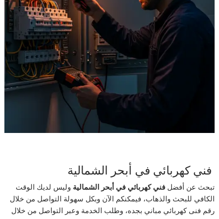
فني كهربائي في أبحر الشمالية
تبحث عن أفضل
فني كهربائي في أبحر الشمالية
وليس لديك الوقت
الكافي للبحث والذهاب، فيمكنكم الآن وبكل سهولة التواصل من خلال
رقم فنى كهربائي مباني بجده، وطلب الخدمة وعبر التواصل من خلال