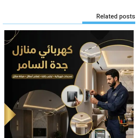
Related posts