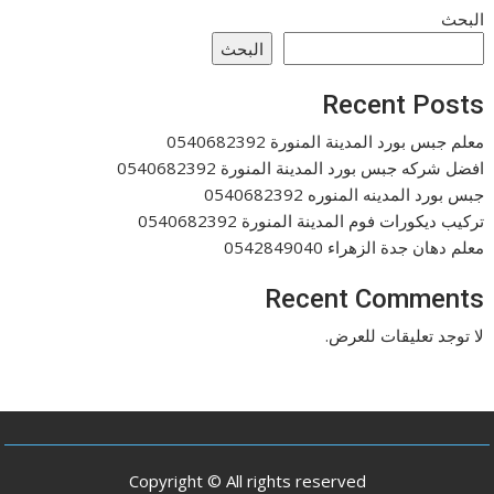
البحث
البحث
Recent Posts
معلم جبس بورد المدينة المنورة 0540682392
افضل شركه جبس بورد المدينة المنورة 0540682392
جبس بورد المدينه المنوره 0540682392
تركيب ديكورات فوم المدينة المنورة 0540682392
معلم دهان جدة الزهراء 0542849040
Recent Comments
لا توجد تعليقات للعرض.
Copyright © All rights reserved