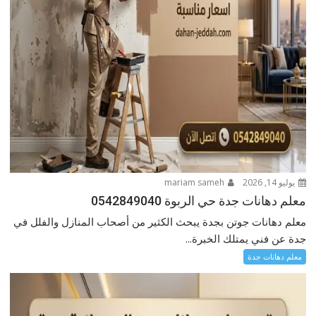
يوليو 14, 2026
mariam sameh
معلم دهانات جدة حي الربوة 0542849040
معلم دهانات جوتن بجدة يبحث الكثير من أصحاب المنازل والفلل في
جدة عن فني يمتلك الخبرة...
معلم دهانات جدة