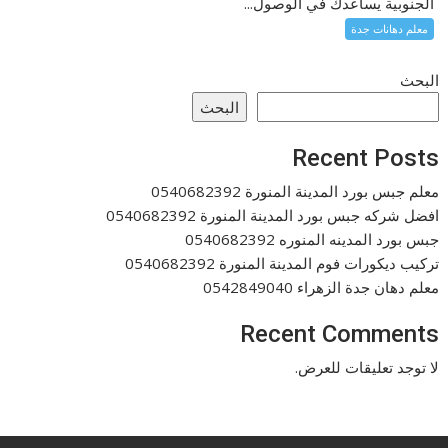
الجنوبية يساعدك في الوصول...
معلم دهانات جدة
البحث
البحث
Recent Posts
معلم جبس بورد المدينة المنورة 0540682392
افضل شركه جبس بورد المدينة المنورة 0540682392
جبس بورد المدينه المنوره 0540682392
تركيب ديكورات فوم المدينة المنورة 0540682392
معلم دهان جدة الزهراء 0542849040
Recent Comments
لا توجد تعليقات للعرض.