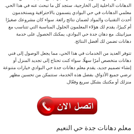
الدهانات الداخلية إلى الخارجية، ستجد كل ما تبحث عنه في هذا الحي.
معلمي الدهانات في حي البوادي يتسمون بالاحترافية ويستخدمون
أحدث التقنيات والمواد لضمان نتائج رائعة. سواء كان مشروعك صغيرًا
أم كبيرًا، يقدم لك هؤلاء المعلمون الحلول المناسبة التي تتناسب مع
ميزانيتك. مع دهان جدة حي البوادي، يمكنك الحصول على خدمة
دهانات تضمن لك أفضل النتائج.
تتوفر العديد من الخدمات في هذا الحي، مما يجعل الوصول إلى فني
دهانات متخصص أمرًا سهلًا. سواء كنت تحتاج إلى تجديد المنزل أو
إنشاء تصميم جديد، يقدم معلم دهانات جدة حي البوادي خيارات متنوعة
ترضي جميع الأذواق. بفضل هذه الخدمة، ستتمكن من تحسين مظهر
منزلك أو مكتبك بشكل سريع وفعّال.
معلم دهانات جدة حي النعيم