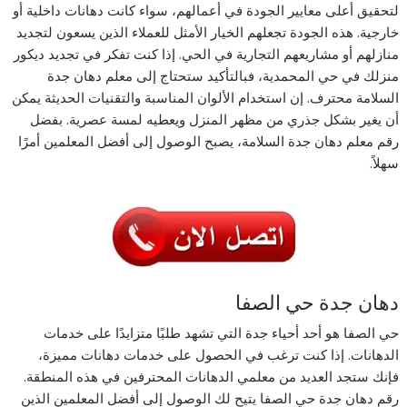
لتحقيق أعلى معايير الجودة في أعمالهم، سواء كانت دهانات داخلية أو
خارجية. هذه الجودة تجعلهم الخيار الأمثل للعملاء الذين يسعون لتجديد
منازلهم أو مشاريعهم التجارية في الحي. إذا كنت تفكر في تجديد ديكور
منزلك في حي المحمدية، فبالتأكيد ستحتاج إلى معلم دهان جدة
السلامة محترف. إن استخدام الألوان المناسبة والتقنيات الحديثة يمكن
أن يغير بشكل جذري من مظهر المنزل ويعطيه لمسة عصرية. بفضل
رقم معلم دهان جدة السلامة، يصبح الوصول إلى أفضل المعلمين أمرًا
سهلاً.
دهان جدة حي الصفا
حي الصفا هو أحد أحياء جدة التي تشهد طلبًا متزايدًا على خدمات
الدهانات. إذا كنت ترغب في الحصول على خدمات دهانات مميزة،
فإنك ستجد العديد من معلمي الدهانات المحترفين في هذه المنطقة.
رقم دهان جدة حي الصفا يتيح لك الوصول إلى أفضل المعلمين الذين