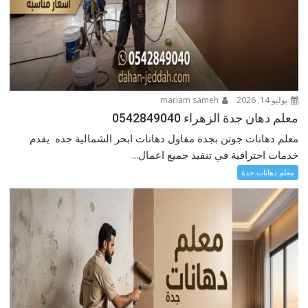
يوليو 14, 2026
mariam sameh
معلم دهان جدة الزهراء 0542849040
معلم دهانات جوتن بجدة مقاول دهانات ابحر الشمالية جده يقدم
خدمات احترافية في تنفيذ جميع اعمال...
معلم دهانات جدة