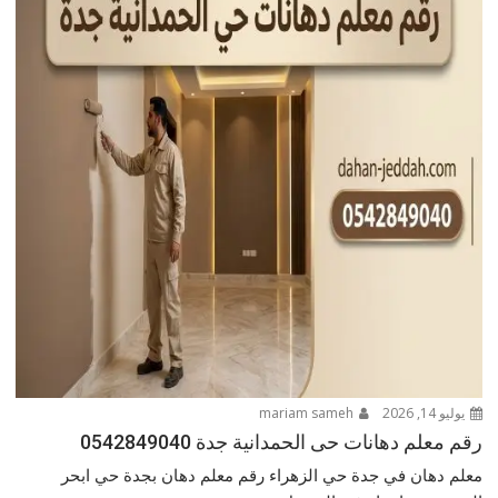
يوليو 14, 2026
mariam sameh
رقم معلم دهانات حى الحمدانية جدة 0542849040
معلم دهان في جدة حي الزهراء رقم معلم دهان بجدة حي ابحر