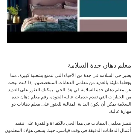
معلم دهان جدة السلامة
يعتبر حي السلامه في جدة من الأحياء التي تتمتع بشعبية كبيرة، مما
يجعلها مليئة بالعديد من معلمي الدهانات المتخصصين. إذا كنت تبحث
عن معلم دهان جدة السلامة في هذا الحي، يمكنك العثور على العديد
من الخيارات التي تقدم خدمات عالية الجودة. رقم معلم دهان جدة
السلامة يمكن أن يكون البداية المثالية للعثور على معلم دهانات ذو
مهارة عالية.
تتميز معلمي الدهانات في هذا الحي بالكفاءة والقدرة على تنفيذ
أعمال الدهانات الدقيقة في وقت قياسي. حيث يسعى هؤلاء المعلمون