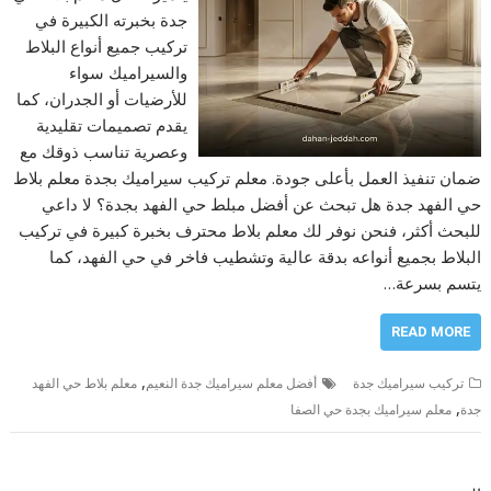
جدة بخبرته الكبيرة في
تركيب جميع أنواع البلاط
والسيراميك سواء
للأرضيات أو الجدران، كما
يقدم تصميمات تقليدية
وعصرية تناسب ذوقك مع
ضمان تنفيذ العمل بأعلى جودة. معلم تركيب سيراميك بجدة معلم بلاط
حي الفهد جدة هل تبحث عن أفضل مبلط حي الفهد بجدة؟ لا داعي
للبحث أكثر، فنحن نوفر لك معلم بلاط محترف بخبرة كبيرة في تركيب
البلاط بجميع أنواعه بدقة عالية وتشطيب فاخر في حي الفهد، كما
يتسم بسرعة…
READ MORE
,
تركيب سيراميك جدة
أفضل معلم سيراميك جدة النعيم
معلم بلاط حي الفهد
,
جدة
معلم سيراميك بجدة حي الصفا