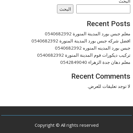
البحث
البحث
Recent Posts
معلم جبس بورد المدينة المنورة 0540682392
افضل شركه جبس بورد المدينة المنورة 0540682392
جبس بورد المدينه المنوره 0540682392
تركيب ديكورات فوم المدينة المنورة 0540682392
معلم دهان جدة الزهراء 0542849040
Recent Comments
لا توجد تعليقات للعرض.
Copyright © All rights reserved