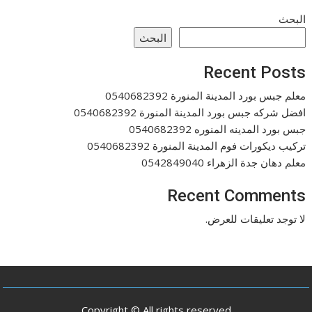
البحث
البحث
Recent Posts
معلم جبس بورد المدينة المنورة 0540682392
افضل شركه جبس بورد المدينة المنورة 0540682392
جبس بورد المدينه المنوره 0540682392
تركيب ديكورات فوم المدينة المنورة 0540682392
معلم دهان جدة الزهراء 0542849040
Recent Comments
لا توجد تعليقات للعرض.
Copyright © All rights reserved