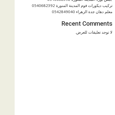
تركيب ديكورات فوم المدينة المنورة 0540682392
معلم دهان جدة الزهراء 0542849040
Recent Comments
لا توجد تعليقات للعرض.