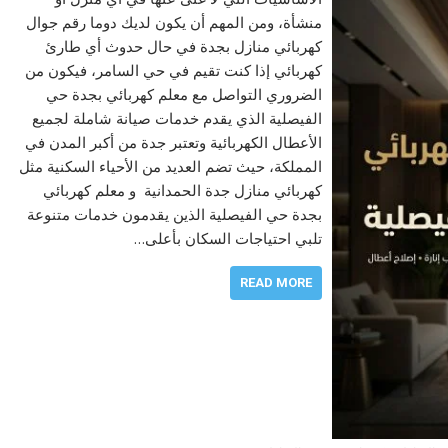
منشأة، ومن المهم أن يكون لديك دوما رقم جوال
كهربائي منازل بجدة في حال حدوث أي طارئ
كهربائي إذا كنت تقيم في حي السامر، فيكون من
الضروري التواصل مع معلم كهربائي بجدة حي
الفيصلية الذي يقدم خدمات صيانة شاملة لجميع
الأعطال الكهربائية وتعتبر جدة من أكبر المدن في
المملكة، حيث تضم العديد من الأحياء السكنية مثل
كهربائي منازل جدة الحمدانية و معلم كهربائي
بجدة حي الفيصلية الذين يقدمون خدمات متنوعة
تلبي احتياجات السكان بأعلى…
READ MORE