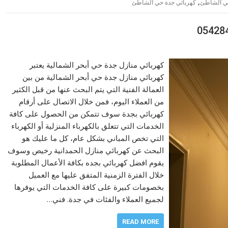
,
حي الشاطئ
كهربائي جدة حي الشاطئ
كهربائي منازل جدة حي أبحر الشمالية يعتبر
كهربائي منازل جدة حي أبحر الشمالية من بين
العمالة الفنية التي يتم البحث عنها من قبل الكثير
من العملاء اليوم، فمن خلال الاتصال على أرقام
كهربائي بجدة سوف تتمكن من الحصول على كافة
الخدمات التي تتعلق بالكهرباء المنزلية أو الكهرباء
التي تخص المباني بشكل عام، كل ما عليك هو
البحث عن كهربائي منازل الحمدانية رخيص وسوف
يقوم افضل كهربائي بجده بكافة الأعمال المطلوبة
خلال الفترة الزمنية المتفق عليها مع العميل
بخصومات كبيرة على كافة الخدمات التي يوفرها
لجميع العملاء والفئات في جدة. فني…
READ MORE