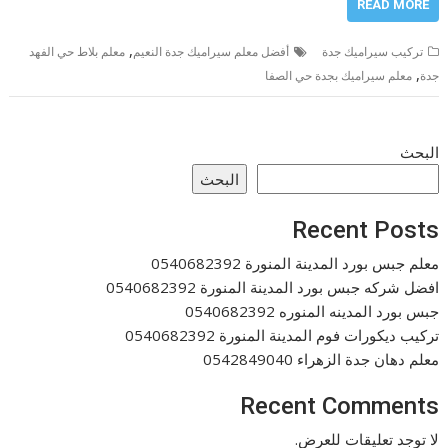
READ MORE
,
تركيب سيراميك جدة
أفضل معلم سيراميك جدة النعيم
معلم بلاط حي الفهد
,
جدة
معلم سيراميك بجدة حي الصفا
البحث
البحث
Recent Posts
معلم جبس بورد المدينة المنورة 0540682392
افضل شركه جبس بورد المدينة المنورة 0540682392
جبس بورد المدينه المنوره 0540682392
تركيب ديكورات فوم المدينة المنورة 0540682392
معلم دهان جدة الزهراء 0542849040
Recent Comments
لا توجد تعليقات للعرض.