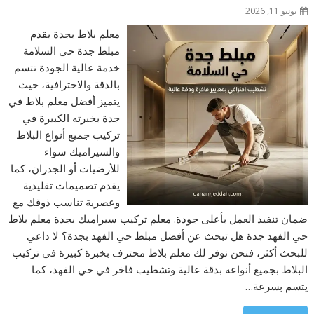
يونيو 11, 2026
معلم بلاط بجدة يقدم
مبلط جدة حي السلامة
خدمة عالية الجودة تتسم
بالدقة والاحترافية، حيث
يتميز أفضل معلم بلاط في
جدة بخبرته الكبيرة في
تركيب جميع أنواع البلاط
والسيراميك سواء
للأرضيات أو الجدران، كما
يقدم تصميمات تقليدية
وعصرية تناسب ذوقك مع
ضمان تنفيذ العمل بأعلى جودة. معلم تركيب سيراميك بجدة معلم بلاط
حي الفهد جدة هل تبحث عن أفضل مبلط حي الفهد بجدة؟ لا داعي
للبحث أكثر، فنحن نوفر لك معلم بلاط محترف بخبرة كبيرة في تركيب
البلاط بجميع أنواعه بدقة عالية وتشطيب فاخر في حي الفهد، كما
يتسم بسرعة…